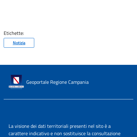
Etichette:
Notizia
Geoportale Regione Campania
La visione dei dati territoriali presenti nel sito è a
carattere indicativo e non sostituisce la consultazione