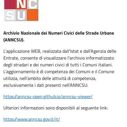
Archivio Nazionale dei Numeri Civici delle Strade Urbane
(ANNCSU).
L'applicazione WEB, realizzata dall'Istat e dall'Agenzia delle
Entrate, consente di visualizzare l'archivio informatizzato
degli stradari e dei numeri civici di tutti i Comuni italiani.
L’aggiornamento è di competenza dei Comuni e il Comune
utilizza, nell’ambito delle attività di competenza,
esclusivamente i dati presenti nell’ANNCSU:
https://anncsu-open.github.io/anncsu-viewer/
Ulteriori informazioni sono disponibili al seguente link:
https://www.anncsu.gov.it/it/