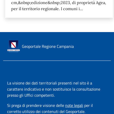
cm,&nbsp;edizione&nbsp;2023, di proprietà Agea,
per il territorio regionale. I comuni i...
Geoportale Regione Campania
La visione dei dati territoriali presenti nel sito è a
carattere indicativo e non sostituisce la consultazione
presso gli Uffici competenti.
Si prega di prendere visione delle
note legali
per il
corretto utilizzo dei contenuti del Geoportale.