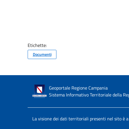
Etichette:
Documenti
Geoportale Regione Campania
Sistema Informativo Territoriale della 
La visione dei dati territoriali presenti nel sito è