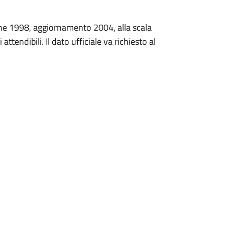
zione 1998, aggiornamento 2004, alla scala
attendibili. Il dato ufficiale va richiesto al