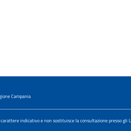
Regione Campania
 a carattere indicativo e non sostituisce la consultazione presso gli 